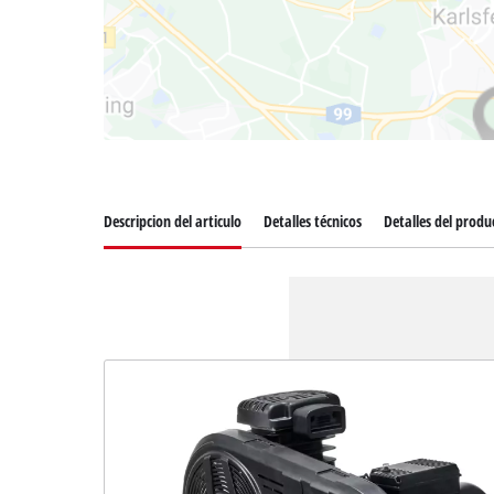
Descripcion del articulo
Detalles técnicos
Detalles del produ