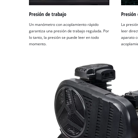
Presión de trabajo
Presión 
Un manómetro con acoplamiento rápido
La presió
garantiza una presión de trabajo regulada. Por
leer dire
lo tanto, la presión se puede leer en todo
aparato 
momento.
acoplamie