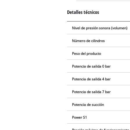
Detalles técnicos
Nivel de presión sonora (volumen)
Número de cilindros
Peso del producto
Potencia de salida 0 bar
Potencia de salida 4 bar
Potencia de salida 7 bar
Potencia de succión
Power S1