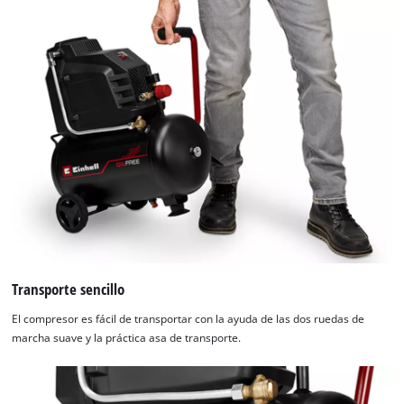
Transporte sencillo
El compresor es fácil de transportar con la ayuda de las dos ruedas de
marcha suave y la práctica asa de transporte.