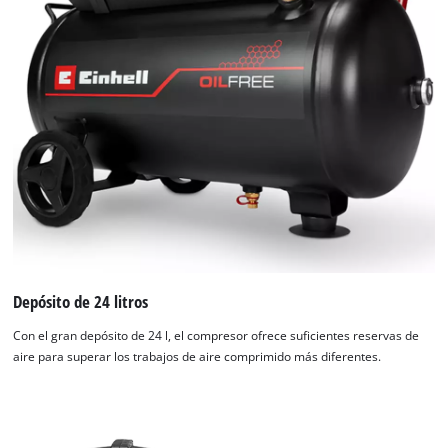
Depósito de 24 litros
Con el gran depósito de 24 l, el compresor ofrece suficientes reservas de
aire para superar los trabajos de aire comprimido más diferentes.