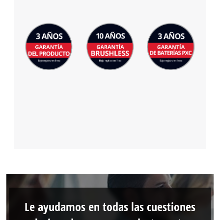
Le ayudamos en todas las cuestiones