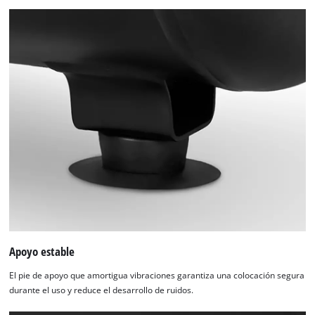
Apoyo estable
El pie de apoyo que amortigua vibraciones garantiza una colocación segura
durante el uso y reduce el desarrollo de ruidos.