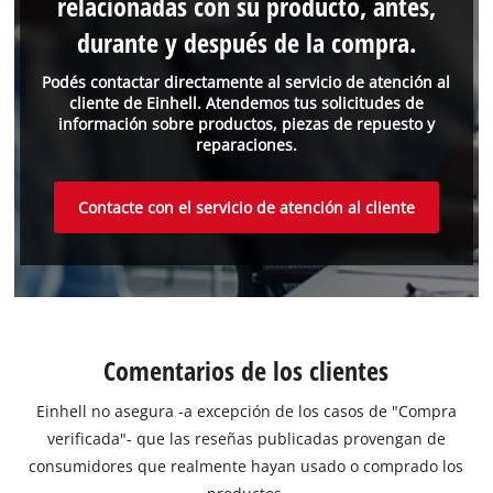
relacionadas con su producto, antes,
durante y después de la compra.
Podés contactar directamente al servicio de atención al
cliente de Einhell. Atendemos tus solicitudes de
información sobre productos, piezas de repuesto y
reparaciones.
Contacte con el servicio de atención al cliente
Comentarios de los clientes
Einhell no asegura -a excepción de los casos de "Compra
verificada"- que las reseñas publicadas provengan de
consumidores que realmente hayan usado o comprado los