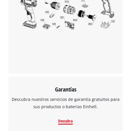
Garantías
Descubra nuestros servicios de garantía gratuitos para
sus productos o baterías Einhell.
Descubra