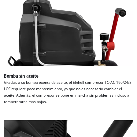
Bomba sin aceite
Gracias a su bomba exenta de aceite, el Einhell compresor TC-AC 190/24/8
I OF requiere poco mantenimiento, ya que no es necesario cambiar el
aceite. Además, el compresor se pone en marcha sin problemas incluso a
temperaturas más bajas.