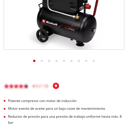
Potente compresor con motor de inducción
Motor exento de aceite para un bajo coste de mantenimiento
Reductor de presión para una presión de trabajo uniforme hasta máx. 8
bar