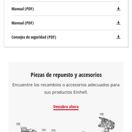
Manual (PDF)
Manual (PDF)
Consejos de seguridad (PDF)
Piezas de repuesto y accesorios
Encuentre los recambios o accesorios adecuados para
sus productos Einhell.
Descubra ahora