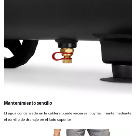
Mantenimiento sencillo
El agua condensada en la caldera puede vaciarse muy fácilmente mediante
el tornillo de drenaje en el lado superior.