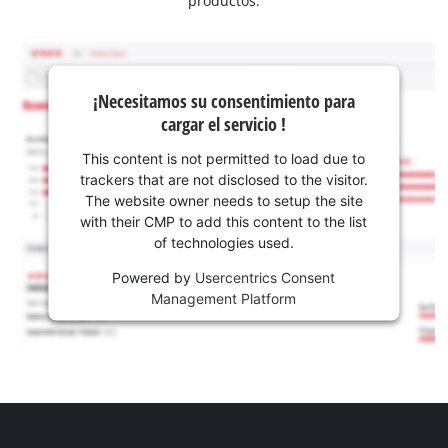
productos.
¡Necesitamos su consentimiento para
cargar el servicio !
This content is not permitted to load due to
trackers that are not disclosed to the visitor.
The website owner needs to setup the site
with their CMP to add this content to the list
of technologies used.
Powered by
Usercentrics Consent
Management Platform