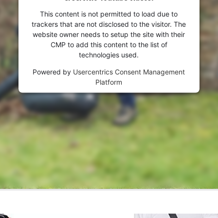
This content is not permitted to load due to
trackers that are not disclosed to the visitor. The
website owner needs to setup the site with their
CMP to add this content to the list of
technologies used.
Powered by
Usercentrics Consent Management
Platform