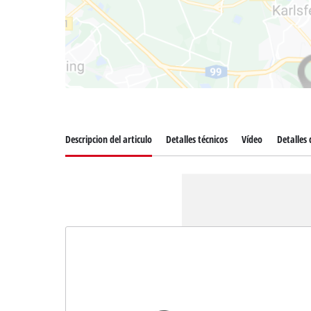
Descripcion del articulo
Detalles técnicos
Vídeo
Detalles 