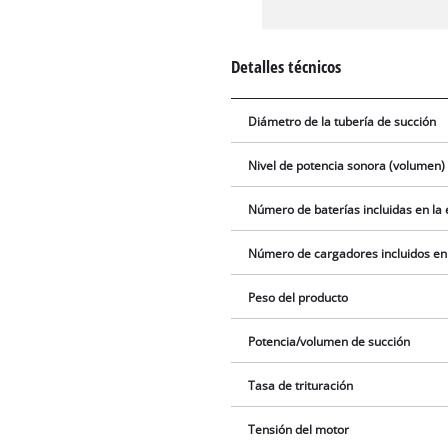
Detalles técnicos
Diámetro de la tubería de succión
Nivel de potencia sonora (volumen)
Número de baterías incluidas en la
Número de cargadores incluidos en
Peso del producto
Potencia/volumen de succión
Tasa de trituración
Tensión del motor