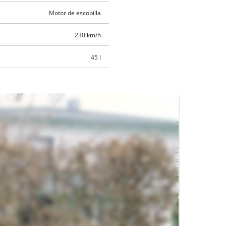
Motor de escobilla
230 km/h
45 l