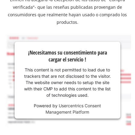
verificada"- que las reseñas publicadas provengan de
consumidores que realmente hayan usado o comprado los
productos.
¡Necesitamos su consentimiento para
cargar el servicio !
This content is not permitted to load due to
trackers that are not disclosed to the visitor.
The website owner needs to setup the site
with their CMP to add this content to the list
of technologies used.
Powered by
Usercentrics Consent
Management Platform