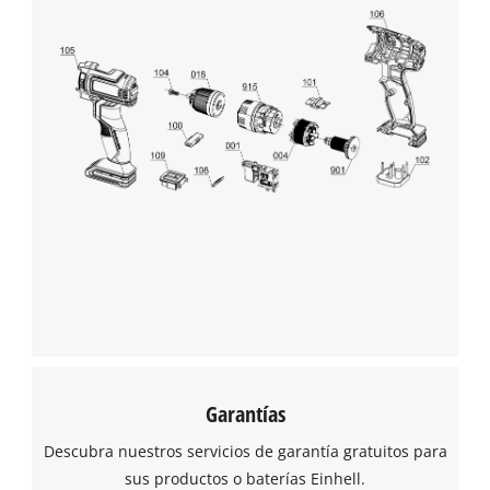
Garantías
Descubra nuestros servicios de garantía gratuitos para
sus productos o baterías Einhell.