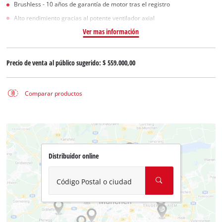
Brushless - 10 años de garantía de motor tras el registro
Alto rendimiento gracias al potente ventilador axial
Ver mas información
Precio de venta al público sugerido:
$ 559.000,00
Comparar productos
Distribuidor online
Código Postal o ciudad