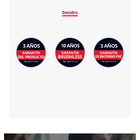
Descubra