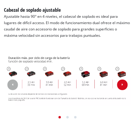
Cabezal de soplado ajustable
Ajustable hasta 90° en 4 niveles, el cabezal de soplado es ideal para
lugares de difícil acceso. El modo de funcionamiento dual ofrece el máximo
caudal de aire con accesorio de soplado para grandes superficies o
máxima velocidad sin accesorios para trabajos puntuales.