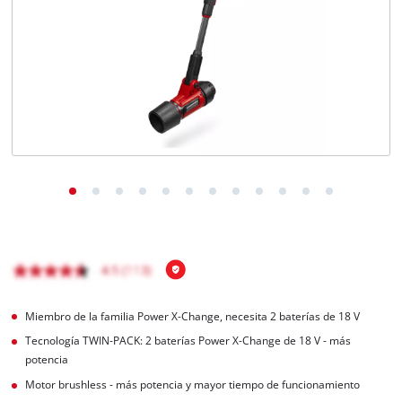
Miembro de la familia Power X-Change, necesita 2 baterías de 18 V
Tecnología TWIN-PACK: 2 baterías Power X-Change de 18 V - más
potencia
Motor brushless - más potencia y mayor tiempo de funcionamiento