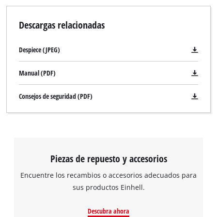
Descargas relacionadas
Despiece (JPEG)
Manual (PDF)
Consejos de seguridad (PDF)
Piezas de repuesto y accesorios
Encuentre los recambios o accesorios adecuados para
sus productos Einhell.
Descubra ahora