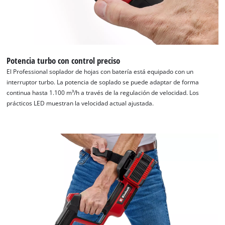
Potencia turbo con control preciso
El Professional soplador de hojas con batería está equipado con un
interruptor turbo. La potencia de soplado se puede adaptar de forma
continua hasta 1.100 m³/h a través de la regulación de velocidad. Los
prácticos LED muestran la velocidad actual ajustada.