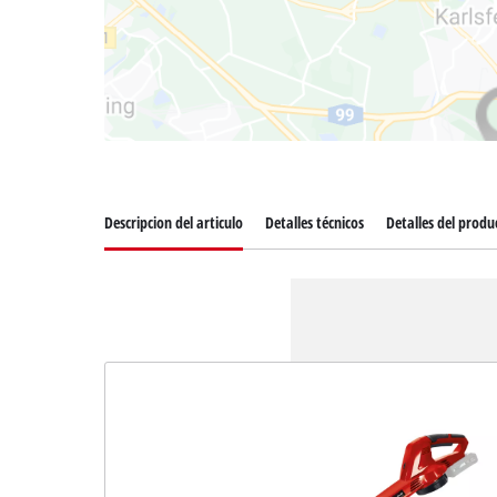
Descripcion del articulo
Detalles técnicos
Detalles del produ