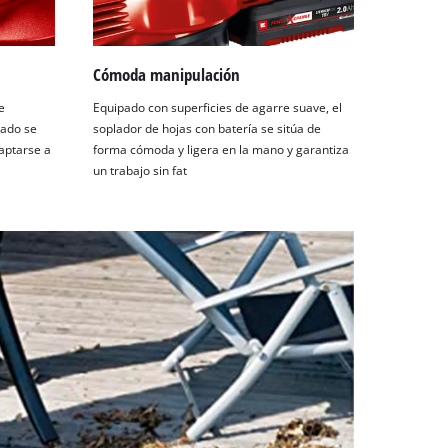
Cómoda manipulación
e
Equipado con superficies de agarre suave, el
lado se
soplador de hojas con batería se sitúa de
aptarse a
forma cómoda y ligera en la mano y garantiza
un trabajo sin fat