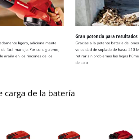
Gran potencia para resultados
madamente ligero, adicionalmente
Gracias a la potente batería de iones 
 de fácil manejo. Por consiguiente,
velocidad de soplado de hasta 210 km
de araña en los rincones de los
retirar sin problemas las hojas húme
de solo