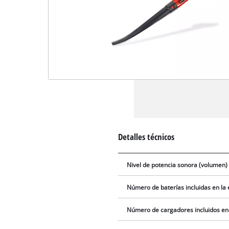
Detalles técnicos
Nivel de potencia sonora (volumen)
Número de baterías incluidas en la
Número de cargadores incluidos en