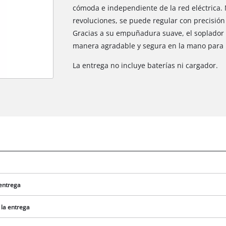
cómoda e independiente de la red eléctrica.
revoluciones, se puede regular con precisión
Gracias a su empuñadura suave, el soplador 
manera agradable y segura en la mano para 
La entrega no incluye baterías ni cargador.
 entrega
 la entrega