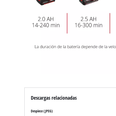
Descargas relacionadas
Despiece (JPEG)