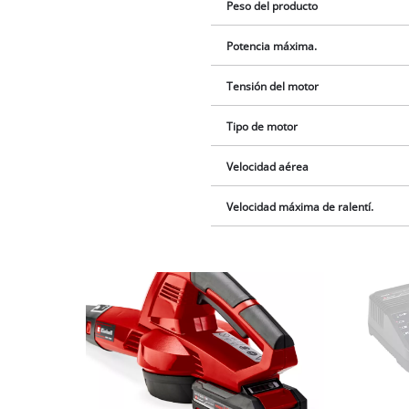
Peso del producto
Potencia máxima.
Tensión del motor
Tipo de motor
Velocidad aérea
Velocidad máxima de ralentí.