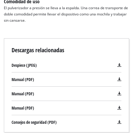
Comodidad de uso
El pulverizador a presión se lleva a la espalda. Una correa de transporte de
doble comodidad permite llevar el dispositivo como una mochila y trabajar
sin cansarse.
Descargas relacionadas
Despiece (JPEG)
Manual (PDF)
Manual (PDF)
Manual (PDF)
Consejos de seguridad (PDF)