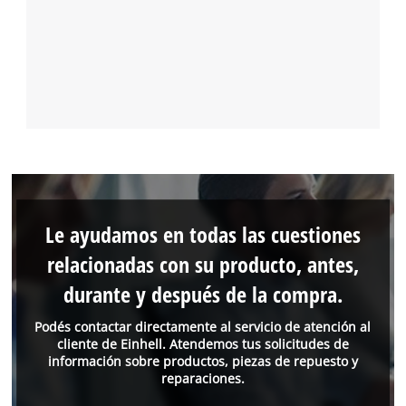
Le ayudamos en todas las cuestiones
relacionadas con su producto, antes,
durante y después de la compra.
Podés contactar directamente al servicio de atención al
cliente de Einhell. Atendemos tus solicitudes de
información sobre productos, piezas de repuesto y
reparaciones.