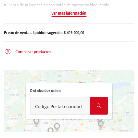
Lanza de pulverización con botón de operación bloqueable.
Ver mas información
Precio de venta al público sugerido:
$ 419.000,00
Comparar productos
Distribuidor online
Código Postal o ciudad