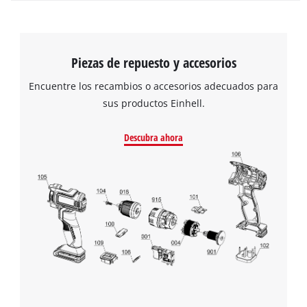
Piezas de repuesto y accesorios
Encuentre los recambios o accesorios adecuados para
sus productos Einhell.
Descubra ahora