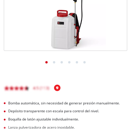
Bomba automática, sin necesidad de generar presión manualmente.
Depósito transparente con escala para control del nivel.
Boquilla de latón ajustable individualmente.
Lanza pulverizadora de acero inoxidable.