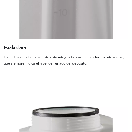
Escala clara
En el depósito transparente está integrada una escala claramente visible,
que siempre indica el nivel de llenado del depósito.