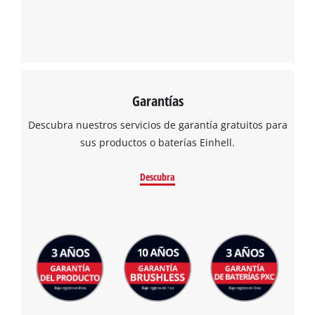
Garantías
Descubra nuestros servicios de garantía gratuitos para
sus productos o baterías Einhell.
Descubra