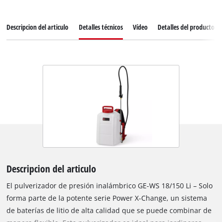
Descripcion del articulo
Detalles técnicos
Vídeo
Detalles del producto
Descripcion del articulo
El pulverizador de presión inalámbrico GE-WS 18/150 Li – Solo
forma parte de la potente serie Power X-Change, un sistema
de baterías de litio de alta calidad que se puede combinar de