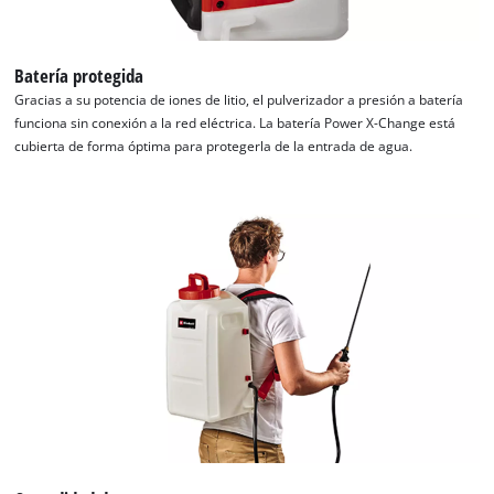
Batería protegida
Gracias a su potencia de iones de litio, el pulverizador a presión a batería
funciona sin conexión a la red eléctrica. La batería Power X-Change está
cubierta de forma óptima para protegerla de la entrada de agua.