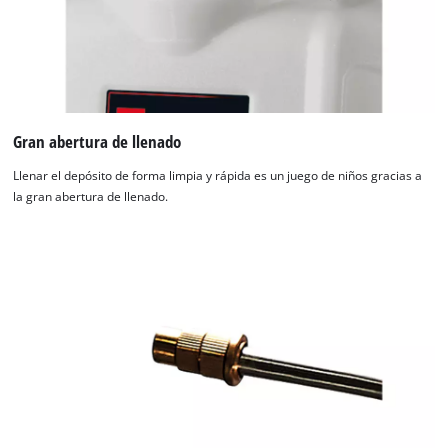
Gran abertura de llenado
Llenar el depósito de forma limpia y rápida es un juego de niños gracias a
la gran abertura de llenado.