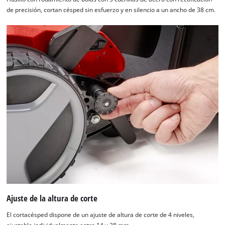
de precisión, cortan césped sin esfuerzo y en silencio a un ancho de 38 cm.
Ajuste de la altura de corte
El cortacésped dispone de un ajuste de altura de corte de 4 niveles,