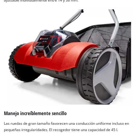
ajustable individualmente entre 14 y 38 mm.
Manejo increíblemente sencillo
Las ruedas de gran tamaño favorecen una conducción uniforme incluso en
pequeñas irregularidades. El recogedor tiene una capacidad de 45 l.