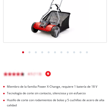
Miembro de la familia Power X-Change, requiere 1 batería de 18 V
Tecnología de corte sin contacto, silenciosa y sin esfuerzo
Husillo de corte con rodamientos de bolas y 5 cuchillas de acero de alta
calidad