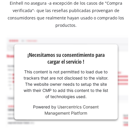
Einhell no asegura -a excepción de los casos de "Compra
verificada"- que las reseñas publicadas provengan de
consumidores que realmente hayan usado o comprado los
productos.
¡Necesitamos su consentimiento para
cargar el servicio !
This content is not permitted to load due to
trackers that are not disclosed to the visitor.
The website owner needs to setup the site
with their CMP to add this content to the list
of technologies used.
Powered by
Usercentrics Consent
Management Platform