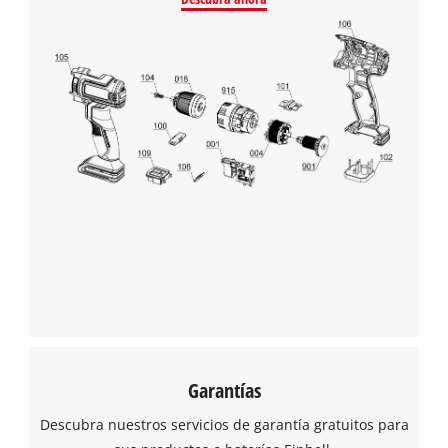
Garantías
Descubra nuestros servicios de garantía gratuitos para