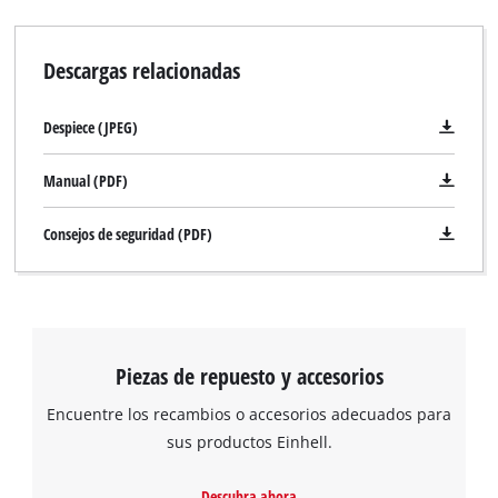
Descargas relacionadas
Despiece (JPEG)
Manual (PDF)
Consejos de seguridad (PDF)
Piezas de repuesto y accesorios
Encuentre los recambios o accesorios adecuados para
sus productos Einhell.
Descubra ahora