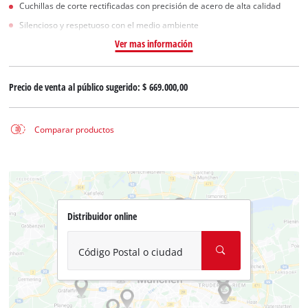
Cuchillas de corte rectificadas con precisión de acero de alta calidad
Silencioso y respetuoso con el medio ambiente
Ver mas información
Precio de venta al público sugerido:
$ 669.000,00
Comparar productos
Distribuidor online
Código Postal o ciudad