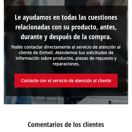
Le ayudamos en todas las cuestiones
relacionadas con su producto, antes,
durante y después de la compra.
Podés contactar directamente al servicio de atención al
cliente de Einhell. Atendemos tus solicitudes de
información sobre productos, piezas de repuesto y
reparaciones.
Contacte con el servicio de atención al cliente
Comentarios de los clientes