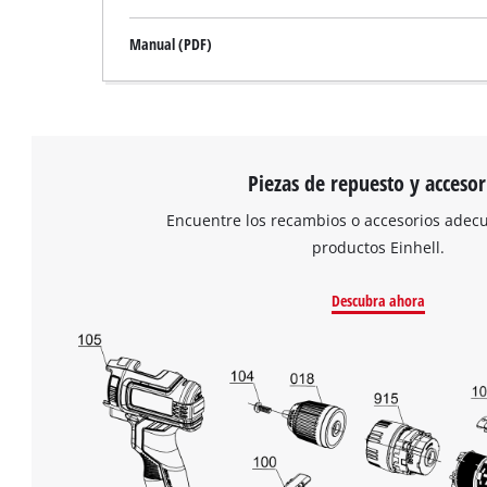
Manual (PDF)
Piezas de repuesto y accesor
Encuentre los recambios o accesorios adec
productos Einhell.
Descubra ahora