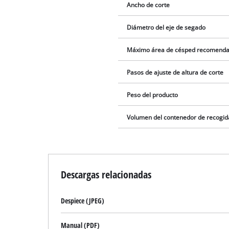
Ancho de corte
Diámetro del eje de segado
Máximo área de césped recomend
Pasos de ajuste de altura de corte
Peso del producto
Volumen del contenedor de recogid
Descargas relacionadas
Despiece (JPEG)
Manual (PDF)