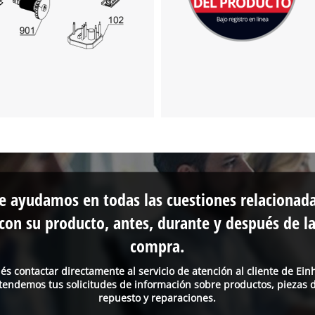
e ayudamos en todas las cuestiones relacionad
con su producto, antes, durante y después de l
compra.
és contactar directamente al servicio de atención al cliente de Einh
tendemos tus solicitudes de información sobre productos, piezas 
repuesto y reparaciones.