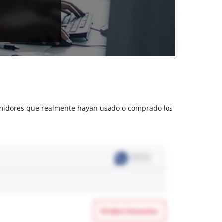
sumidores que realmente hayan usado o comprado los