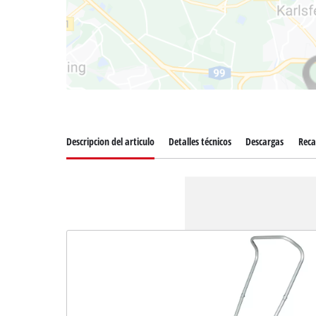
Descripcion del articulo
Detalles técnicos
Descargas
Rec