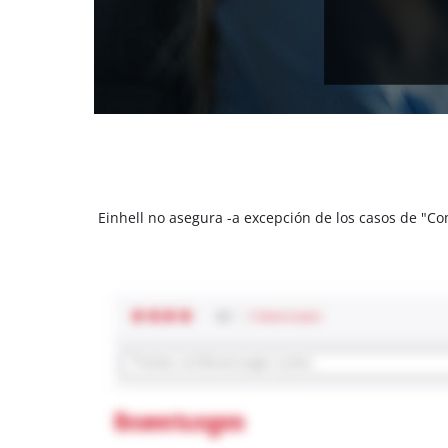
Einhell no asegura -a excepción de los casos de "