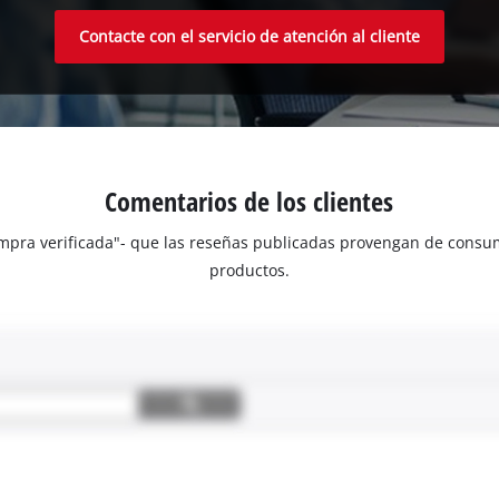
Contacte con el servicio de atención al cliente
Comentarios de los clientes
Compra verificada"- que las reseñas publicadas provengan de con
productos.