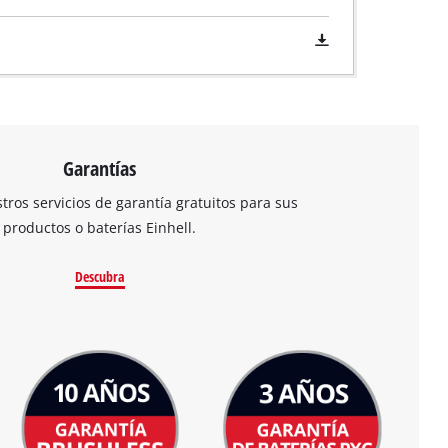
Garantías
ros servicios de garantía gratuitos para sus
productos o baterías Einhell.
Descubra