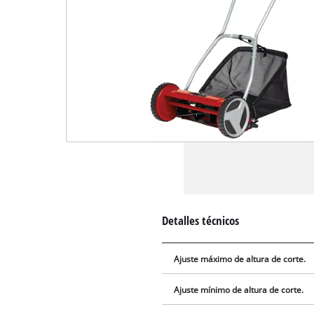
Detalles técnicos
Ajuste máximo de altura de corte.
Ajuste mínimo de altura de corte.