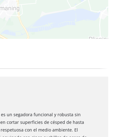
 secos
es un segadora funcional y robusta sin
en cortar superficies de césped de hasta
 respetuosa con el medio ambiente. El