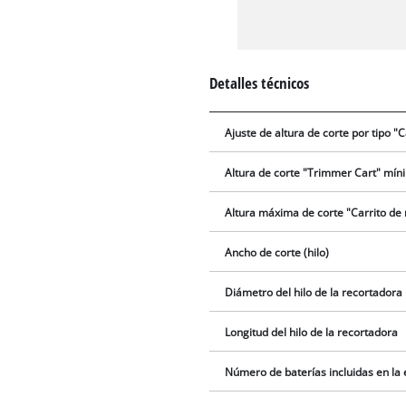
Detalles técnicos
Ajuste de altura de corte por tipo "
Altura de corte "Trimmer Cart" mín
Altura máxima de corte "Carrito de 
Ancho de corte (hilo)
Diámetro del hilo de la recortadora
Longitud del hilo de la recortadora
Número de baterías incluidas en la