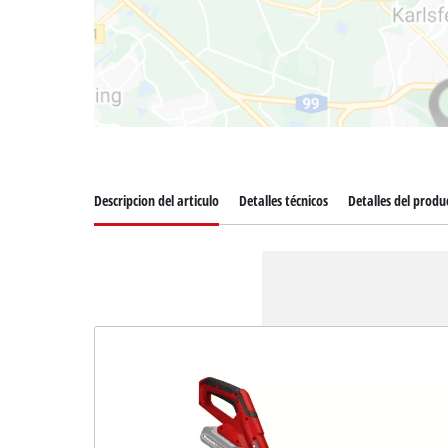
Descripcion del articulo
Detalles técnicos
Detalles del produ