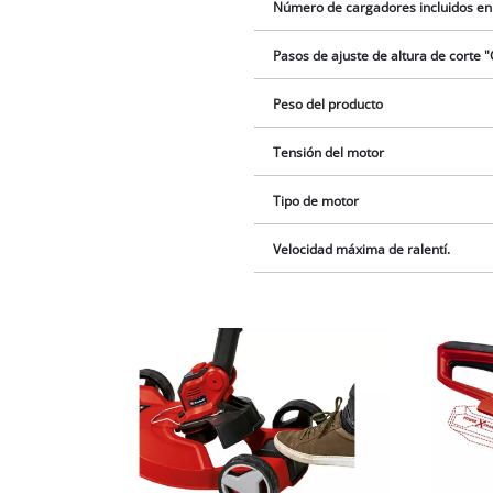
Número de cargadores incluidos en
Pasos de ajuste de altura de corte "
Peso del producto
Tensión del motor
Tipo de motor
Velocidad máxima de ralentí.