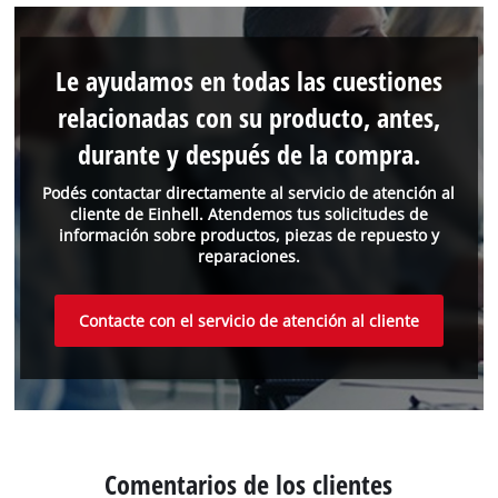
Le ayudamos en todas las cuestiones
relacionadas con su producto, antes,
durante y después de la compra.
Podés contactar directamente al servicio de atención al
cliente de Einhell. Atendemos tus solicitudes de
información sobre productos, piezas de repuesto y
reparaciones.
Contacte con el servicio de atención al cliente
Comentarios de los clientes