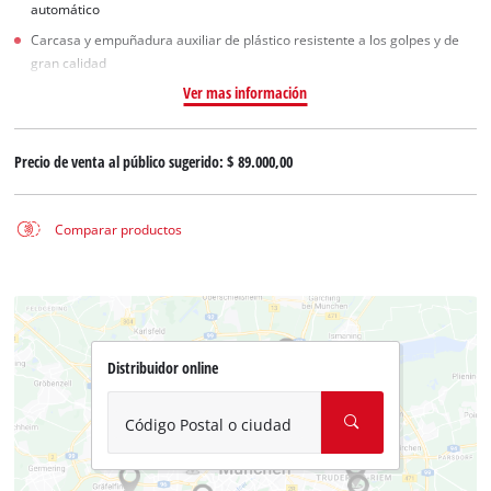
automático
Carcasa y empuñadura auxiliar de plástico resistente a los golpes y de
gran calidad
Ver mas información
Precio de venta al público sugerido:
$ 89.000,00
Comparar productos
Distribuidor online
Código Postal o ciudad