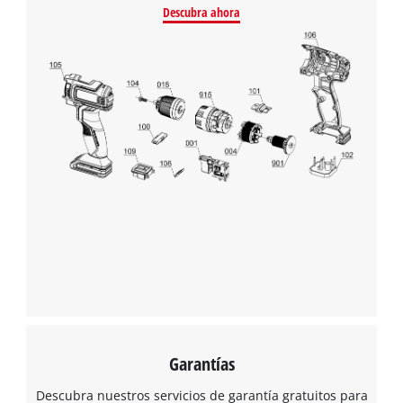
Management Platform
Descubra ahora
Garantías
Descubra nuestros servicios de garantía gratuitos para