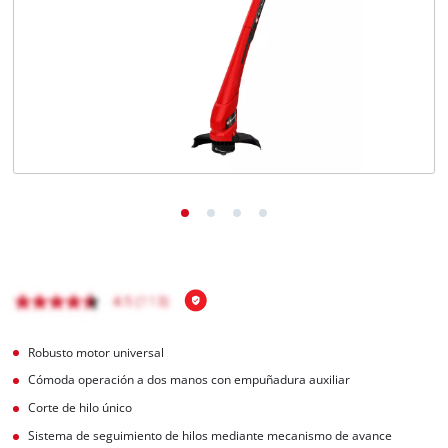
Robusto motor universal
Cómoda operación a dos manos con empuñadura auxiliar
Corte de hilo único
Sistema de seguimiento de hilos mediante mecanismo de avance