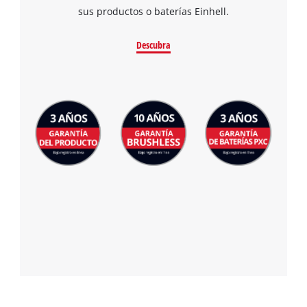
sus productos o baterías Einhell.
Descubra