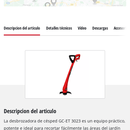
Descripcion del articulo
Detalles técnicos
Vídeo
Descargas
Accesorios
Descripcion del articulo
La desbrozadora de césped GC-ET 3023 es un equipo práctico,
potente e ideal para recortar fácilmente las áreas del jardín