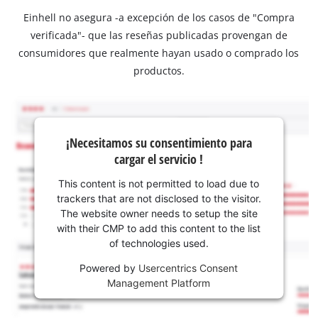
Einhell no asegura -a excepción de los casos de "Compra
verificada"- que las reseñas publicadas provengan de
consumidores que realmente hayan usado o comprado los
productos.
¡Necesitamos su consentimiento para
cargar el servicio !
This content is not permitted to load due to
trackers that are not disclosed to the visitor.
The website owner needs to setup the site
with their CMP to add this content to the list
of technologies used.
Powered by
Usercentrics Consent
Management Platform