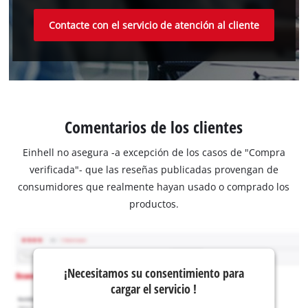
Contacte con el servicio de atención al cliente
Comentarios de los clientes
Einhell no asegura -a excepción de los casos de "Compra
verificada"- que las reseñas publicadas provengan de
consumidores que realmente hayan usado o comprado los
productos.
¡Necesitamos su consentimiento para
cargar el servicio !