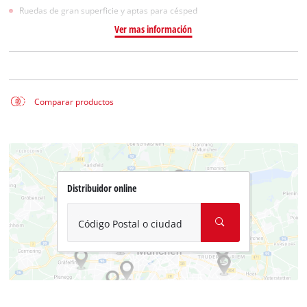
Ruedas de gran superficie y aptas para césped
Ver mas información
Comparar productos
Distribuidor online
Código Postal o ciudad