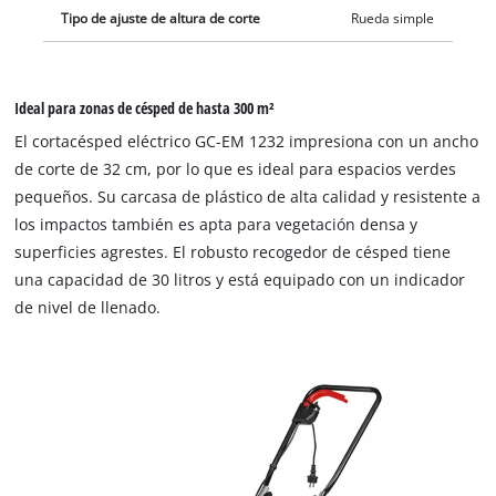
Tipo de ajuste de altura de corte
Rueda simple
Ideal para zonas de césped de hasta 300 m²
El cortacésped eléctrico GC-EM 1232 impresiona con un ancho
de corte de 32 cm, por lo que es ideal para espacios verdes
pequeños. Su carcasa de plástico de alta calidad y resistente a
los impactos también es apta para vegetación densa y
superficies agrestes. El robusto recogedor de césped tiene
una capacidad de 30 litros y está equipado con un indicador
de nivel de llenado.