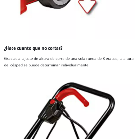
¿Hace cuanto que no cortas?
Gracias al ajuste de altura de corte de una sola rueda de 3 etapas, la altura
del césped se puede determinar individualmente