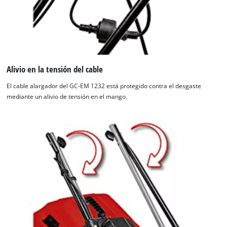
Alivio en la tensión del cable
El cable alargador del GC-EM 1232 está protegido contra el desgaste
mediante un alivio de tensión en el mango.