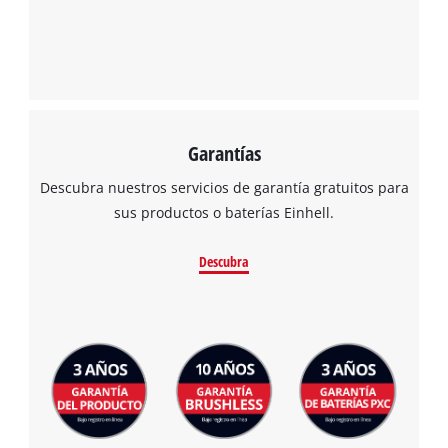
Garantías
Descubra nuestros servicios de garantía gratuitos para
sus productos o baterías Einhell.
Descubra