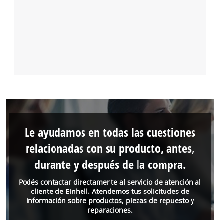
Le ayudamos en todas las cuestiones
relacionadas con su producto, antes,
durante y después de la compra.
Podés contactar directamente al servicio de atención al
cliente de Einhell. Atendemos tus solicitudes de
información sobre productos, piezas de repuesto y
reparaciones.