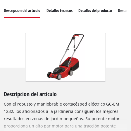
Descripcion del articulo
Detalles técnicos
Detalles del producto
Descarg
Descripcion del articulo
Con el robusto y maniobrable cortacésped eléctrico GC-EM
1232, los aficionados a la jardinería consiguen los mejores
resultados en zonas de jardín pequeñas. Su potente motor
proporciona un alto par motor para una tracción potente