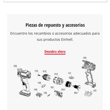
Piezas de repuesto y accesorios
Encuentre los recambios o accesorios adecuados para
sus productos Einhell.
Descubra ahora