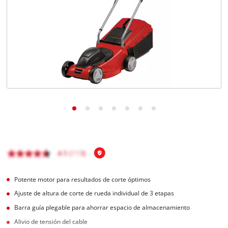
Potente motor para resultados de corte óptimos
Ajuste de altura de corte de rueda individual de 3 etapas
Barra guía plegable para ahorrar espacio de almacenamiento
Alivio de tensión del cable