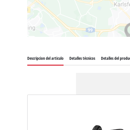
Descripcion del articulo
Detalles técnicos
Detalles del produ