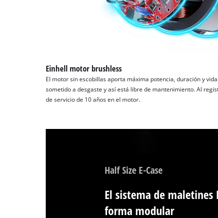
Einhell motor brushless
El motor sin escobillas aporta máxima potencia, duración y vida ú
sometido a desgaste y así está libre de mantenimiento. Al regi
de servicio de 10 años en el motor.
Half Size E-Case
El sistema de maletines
forma modular