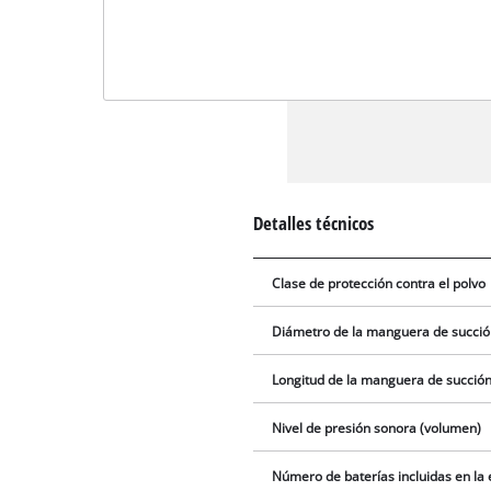
Detalles técnicos
Clase de protección contra el polvo
Diámetro de la manguera de succi
Longitud de la manguera de succió
Nivel de presión sonora (volumen)
Número de baterías incluidas en la