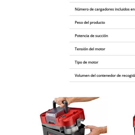
Número de cargadores incluidos en
Peso del producto
Potencia de succión
Tensión del motor
Tipo de motor
Volumen del contenedor de recogid