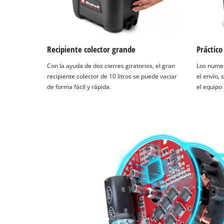
Recipiente colector grande
Práctico
Con la ayuda de dos cierres giratorios, el gran
Los numer
recipiente colector de 10 litros se puede vaciar
el envío,
de forma fácil y rápida.
el equipo