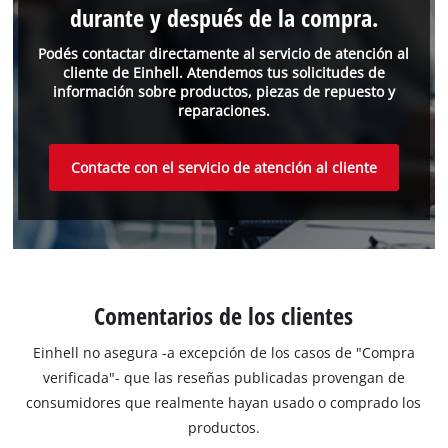
durante y después de la compra.
Podés contactar directamente al servicio de atención al
cliente de Einhell. Atendemos tus solicitudes de
información sobre productos, piezas de repuesto y
reparaciones.
Contacte con el servicio de atención al cliente
Comentarios de los clientes
Einhell no asegura -a excepción de los casos de "Compra
verificada"- que las reseñas publicadas provengan de
consumidores que realmente hayan usado o comprado los
productos.