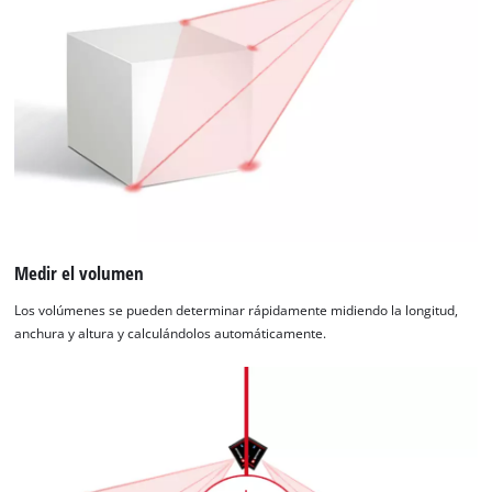
Medir el volumen
Los volúmenes se pueden determinar rápidamente midiendo la longitud,
anchura y altura y calculándolos automáticamente.