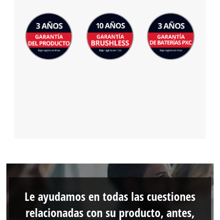
Le ayudamos en todas las cuestiones
relacionadas con su producto, antes,