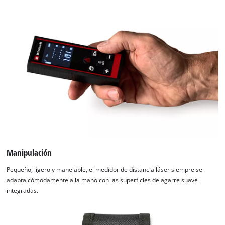
Manipulación
Pequeño, ligero y manejable, el medidor de distancia láser siempre se
adapta cómodamente a la mano con las superficies de agarre suave
integradas.