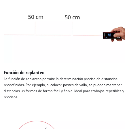
Función de replanteo
La función de replanteo permite la determinación precisa de distancias
predefinidas. Por ejemplo, al colocar postes de valla, se pueden mantener
distancias uniformes de forma fácil y fiable. Ideal para trabajos repetibles y
precisos.