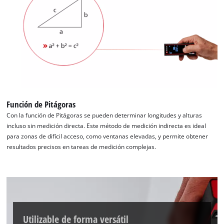
Función de Pitágoras
Con la función de Pitágoras se pueden determinar longitudes y alturas
incluso sin medición directa. Este método de medición indirecta es ideal
para zonas de difícil acceso, como ventanas elevadas, y permite obtener
resultados precisos en tareas de medición complejas.
Utilizable de forma versátil