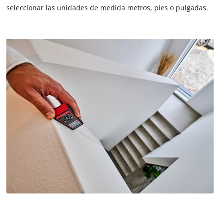
seleccionar las unidades de medida metros, pies o pulgadas.