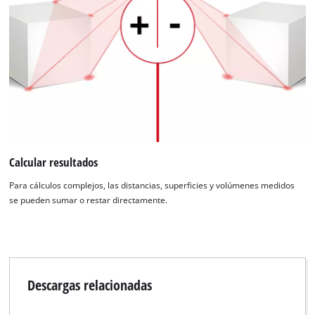
Calcular resultados
Para cálculos complejos, las distancias, superficies y volúmenes medidos
se pueden sumar o restar directamente.
Descargas relacionadas