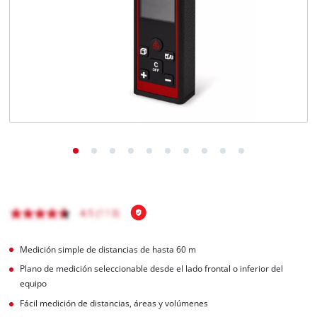
Medición simple de distancias de hasta 60 m
Plano de medición seleccionable desde el lado frontal o inferior del
equipo
Fácil medición de distancias, áreas y volúmenes