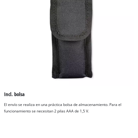
Incl. bolsa
El envío se realiza en una práctica bolsa de almacenamiento. Para el
funcionamiento se necesitan 2 pilas AAA de 1,5 V.