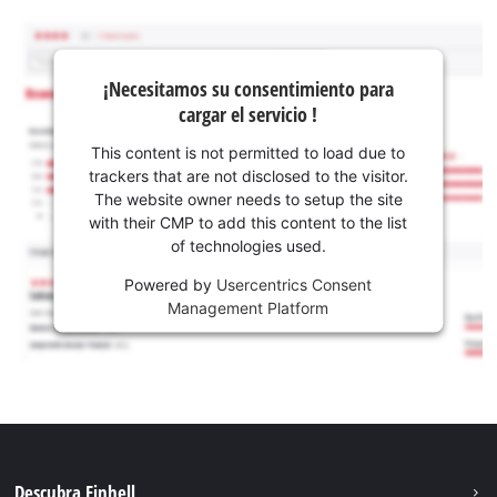
¡Necesitamos su consentimiento para
cargar el servicio !
This content is not permitted to load due to
trackers that are not disclosed to the visitor.
The website owner needs to setup the site
with their CMP to add this content to the list
of technologies used.
Powered by
Usercentrics Consent
Management Platform
Descubra Einhell