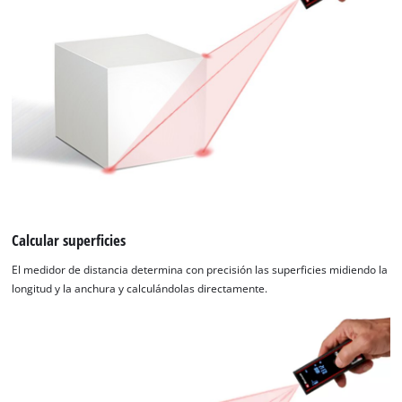
Calcular superficies
El medidor de distancia determina con precisión las superficies midiendo la
longitud y la anchura y calculándolas directamente.