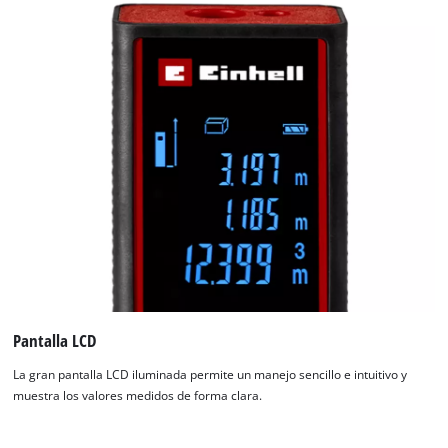
Pantalla LCD
La gran pantalla LCD iluminada permite un manejo sencillo e intuitivo y
muestra los valores medidos de forma clara.