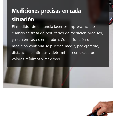
Mediciones precisas en cada
situación
El medidor de distancia láser es imprescindible
cuando se trata de resultados de medición precisos,
ya sea en casa o en la obra. Con la función de
medición continua se pueden medir, por ejemplo,
distancias continuas y determinar con exactitud
valores mínimos y máximos.