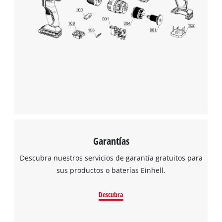
Garantías
Descubra nuestros servicios de garantía gratuitos para
sus productos o baterías Einhell.
Descubra