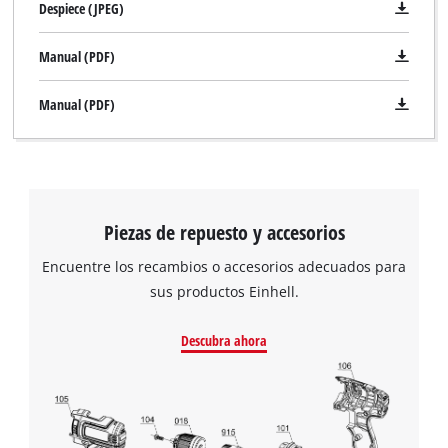
Despiece (JPEG)
Manual (PDF)
Manual (PDF)
Piezas de repuesto y accesorios
Encuentre los recambios o accesorios adecuados para
sus productos Einhell.
Descubra ahora