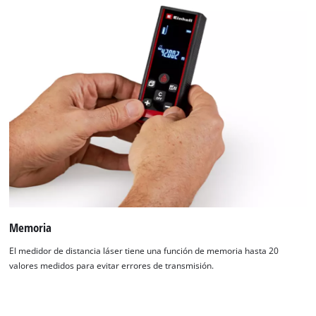
Memoria
El medidor de distancia láser tiene una función de memoria hasta 20
valores medidos para evitar errores de transmisión.